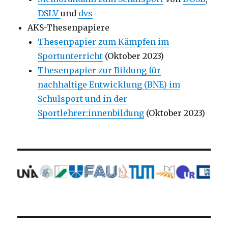
DSLV
und
dvs
AKS-Thesenpapiere
Thesenpapier zum Kämpfen im
Sportunterricht
(Oktober 2023)
Thesenpapier zur Bildung für
nachhaltige Entwicklung (BNE) im
Schulsport und in der
Sportlehrer:innenbildung
(Oktober 2023)