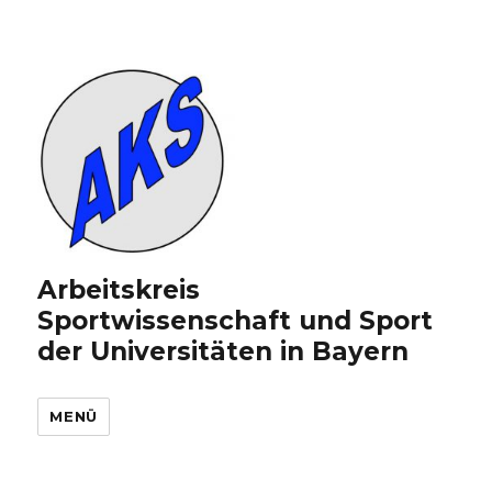
Arbeitskreis
Sportwissenschaft und Sport
der Universitäten in Bayern
MENÜ