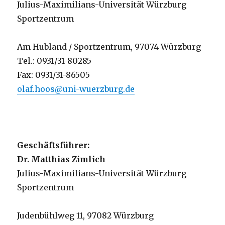
Julius-Maximilians-Universität Würzburg
Sportzentrum
Am Hubland / Sportzentrum, 97074 Würzburg
Tel.: 0931/31-80285
Fax: 0931/31-86505
olaf.hoos@uni-wuerzburg.de
Geschäftsführer:
Dr. Matthias Zimlich
Julius-Maximilians-Universität Würzburg
Sportzentrum
Judenbühlweg 11, 97082 Würzburg