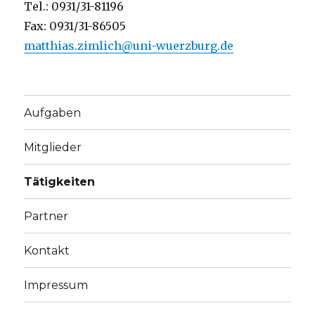
Tel.: 0931/31-81196
Fax: 0931/31-86505
matthias.zimlich@uni-wuerzburg.de
Aufgaben
Mitglieder
Tätigkeiten
Partner
Kontakt
Impressum